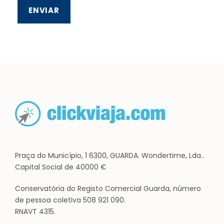
Praça do Município, 1 6300, GUARDA. Wondertime, Lda..
Capital Social de 40000 €
Conservatória do Registo Comercial Guarda, número
de pessoa coletiva 508 921 090.
RNAVT 4315.