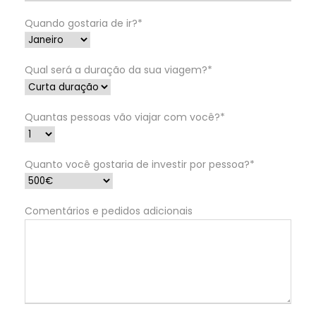
Quando gostaria de ir?*
Qual será a duração da sua viagem?*
Quantas pessoas vão viajar com você?*
Quanto você gostaria de investir por pessoa?*
Comentários e pedidos adicionais