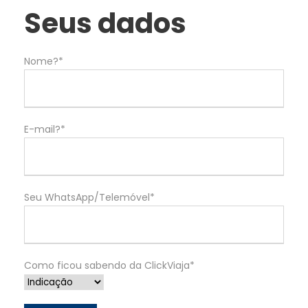
Seus dados
Nome?*
E-mail?*
Seu WhatsApp/Telemóvel*
Como ficou sabendo da ClickViaja*