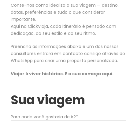
Conte-nos como idealiza a sua viagem — destino,
datas, preferências e tudo o que considerar
importante.
Aqui na ClickViaja, cada itinerário é pensado com
dedicação, ao seu estilo e ao seu ritmo.
Preencha as informações abaixo e um dos nossos
consultores entrará em contacto consigo através do
WhatsApp para criar uma proposta personalizada.
Viajar é viver histórias. E a sua começa aqui.
Sua viagem
Para onde você gostaria de ir?*