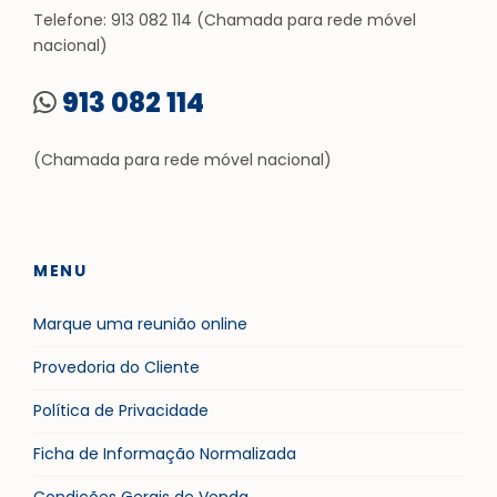
Telefone: 913 082 114 (Chamada para rede móvel
nacional)
913 082 114
(Chamada para rede móvel nacional)
MENU
Marque uma reunião online
Provedoria do Cliente
Política de Privacidade
Ficha de Informação Normalizada
Condições Gerais de Venda