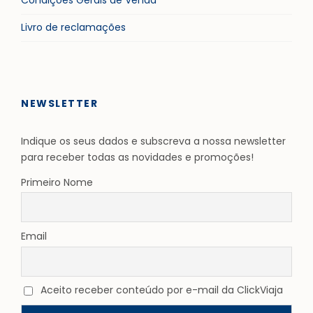
Livro de reclamações
NEWSLETTER
Indique os seus dados e subscreva a nossa newsletter
para receber todas as novidades e promoções!
Primeiro Nome
Email
Aceito receber conteúdo por e-mail da ClickViaja