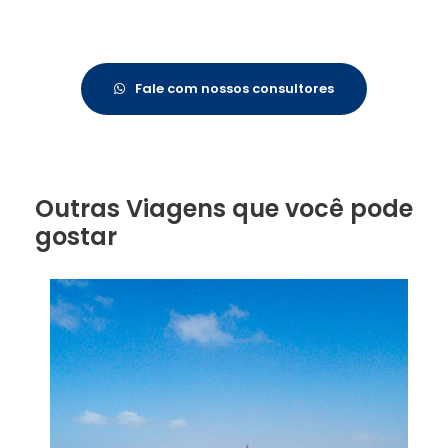
Fale com nossos consultores
Outras Viagens que você pode
gostar