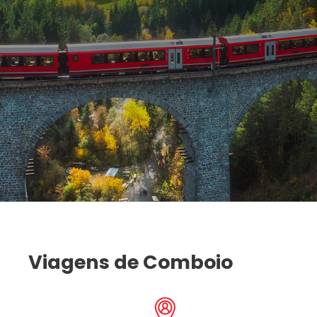
Viagens de Comboio