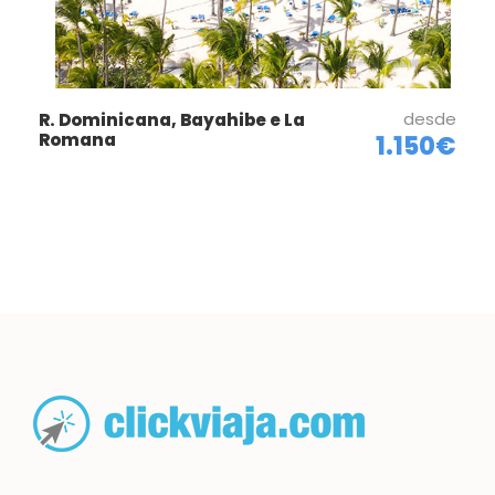
desde
R. Dominicana, Bayahibe e La
Romana
1.150€