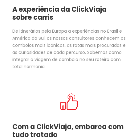
A experiência da ClickViaja
sobre carris
De itinerários pela Europa a experiências no Brasil e
América do Sul, os nossos consultores conhecem os
comboios mais icónicos, as rotas mais procuradas e
as curiosidades de cada percurso. Sabemos como
integrar a viagem de comboio no seu roteiro com
total harmonia.
Com a ClickViaja, embarca com
tudo tratado