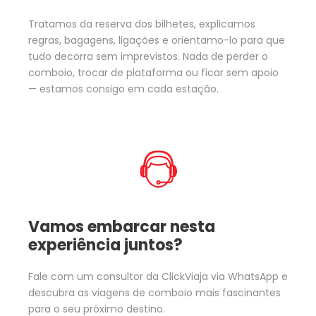
Tratamos da reserva dos bilhetes, explicamos
regras, bagagens, ligações e orientamo-lo para que
tudo decorra sem imprevistos. Nada de perder o
comboio, trocar de plataforma ou ficar sem apoio
— estamos consigo em cada estação.
Vamos embarcar nesta
experiência juntos?
Fale com um consultor da ClickViaja via WhatsApp e
descubra as viagens de comboio mais fascinantes
para o seu próximo destino.