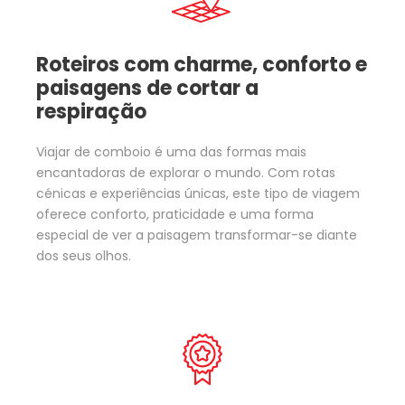
Roteiros com charme, conforto e
paisagens de cortar a
respiração
Viajar de comboio é uma das formas mais
encantadoras de explorar o mundo. Com rotas
cénicas e experiências únicas, este tipo de viagem
oferece conforto, praticidade e uma forma
especial de ver a paisagem transformar-se diante
dos seus olhos.