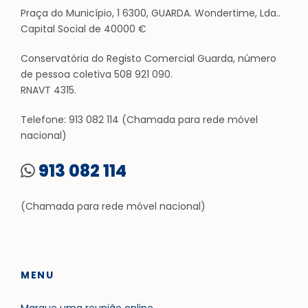
Praça do Município, 1 6300, GUARDA. Wondertime, Lda..
Capital Social de 40000 €
Conservatória do Registo Comercial Guarda, número
de pessoa coletiva 508 921 090.
RNAVT 4315.
Telefone: 913 082 114 (Chamada para rede móvel
nacional)
913 082 114
(Chamada para rede móvel nacional)
MENU