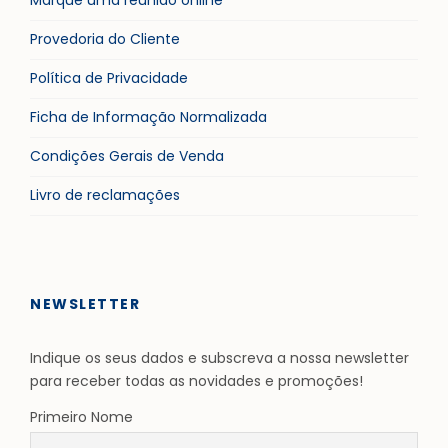
Marque uma reunião online
Provedoria do Cliente
Política de Privacidade
Ficha de Informação Normalizada
Condições Gerais de Venda
Livro de reclamações
NEWSLETTER
Indique os seus dados e subscreva a nossa newsletter
para receber todas as novidades e promoções!
Primeiro Nome